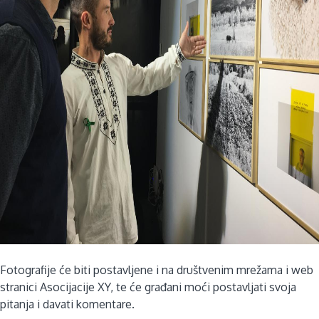
Fotografije će biti postavljene i na društvenim mrežama i web
stranici Asocijacije XY, te će građani moći postavljati svoja
pitanja i davati komentare.