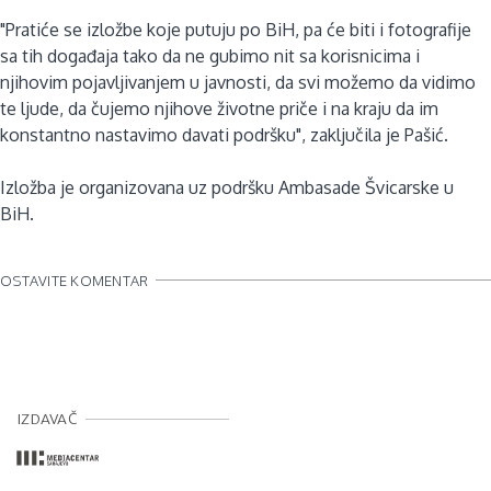
"Pratiće se izložbe koje putuju po BiH, pa će biti i fotografije
sa tih događaja tako da ne gubimo nit sa korisnicima i
njihovim pojavljivanjem u javnosti, da svi možemo da vidimo
te ljude, da čujemo njihove životne priče i na kraju da im
konstantno nastavimo davati podršku", zaključila je Pašić.
Izložba je organizovana uz podršku Ambasade Švicarske u
BiH.
OSTAVITE KOMENTAR
IZDAVAČ