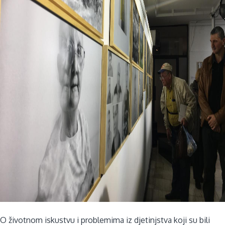
O životnom iskustvu i problemima iz djetinjstva koji su bili