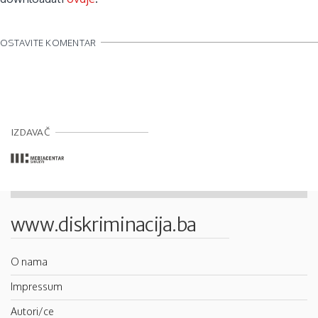
OSTAVITE KOMENTAR
IZDAVAČ
www.diskriminacija.ba
O nama
Impressum
Autori/ce