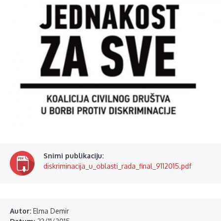
Snimi publikaciju:
diskriminacija_u_oblasti_rada_final_9112015.pdf
Autor:
Elma Demir