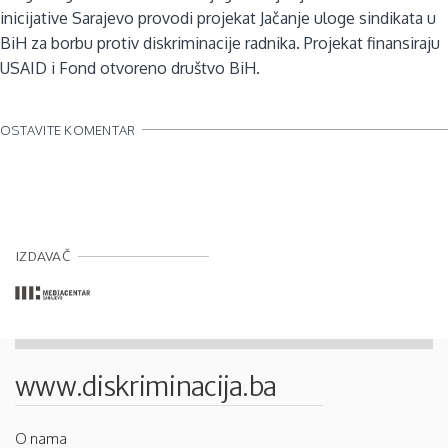
inicijative Sarajevo provodi projekat Jačanje uloge sindikata u
BiH za borbu protiv diskriminacije radnika. Projekat finansiraju
USAID i Fond otvoreno društvo BiH.
OSTAVITE KOMENTAR
IZDAVAČ
www.diskriminacija.ba
O nama