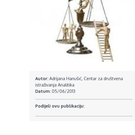
Autor:
Adrijana Hanušić, Centar za društvena
istraživanja Analitika
Datum:
05/06/2013
Podijeli ovu publikaciju: