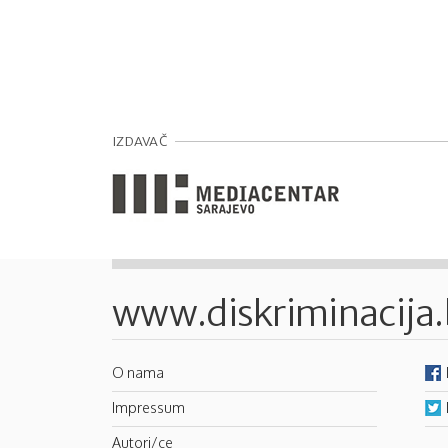
IZDAVAČ
www.diskriminacija
O nama
Impressum
Autori/ce