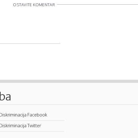
OSTAVITE KOMENTAR
.ba
Diskriminacija Facebook
Diskriminacija Twitter