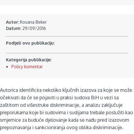
Autor:
Kosana Beker
Datum:
29/09/2016
Podijeli ovu publikaciju:
Kategorija publikacije:
Policy komentar
Autorica identificira nekoliko ključnih izazova za koje se može
očekivati da će se pojaviti u praksi sudova BiH u vezi sa
zaštitom od višestruke diskriminacije, a analizu zaključuje
preporukama koje bi sudovima i sudijama trebale poslužiti kao
smjernice za buduće djelovanje kada se nađu pred izazovom
prepoznavanja i sankcioniranja ovog oblika diskriminacije.