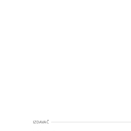
IZDAVAČ