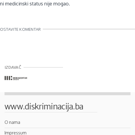
ni medicinski status nije mogao.
OSTAVITE KOMENTAR
IZDAVAČ
www.diskriminacija.ba
O nama
Impressum