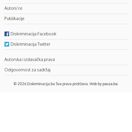
Autori/ce
Publikacije
Diskriminacija Facebook
Diskriminacija Twitter
Autorska i izdavačka prava
Odgovornost za sadržaj
© 2026 Diskriminacija.ba Sva prava pridržana. Web by
pauza.ba
.