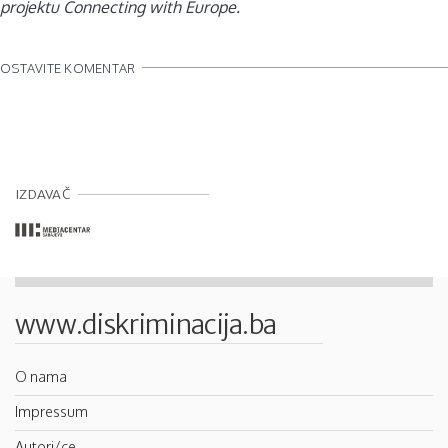
projektu Connecting with Europe.
OSTAVITE KOMENTAR
IZDAVAČ
www.diskriminacija.ba
O nama
Impressum
Autori/ce