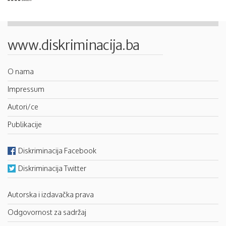
www.diskriminacija.ba
O nama
Impressum
Autori/ce
Publikacije
Diskriminacija Facebook
Diskriminacija Twitter
Autorska i izdavačka prava
Odgovornost za sadržaj