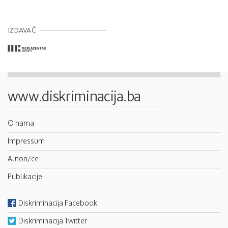
IZDAVAČ
www.diskriminacija.ba
O nama
Impressum
Autori/ce
Publikacije
Diskriminacija Facebook
Diskriminacija Twitter