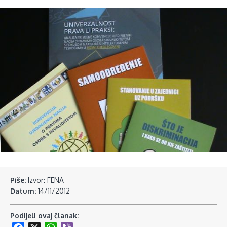
Piše:
Izvor: FENA
Datum:
14/11/2012
Podijeli ovaj članak: