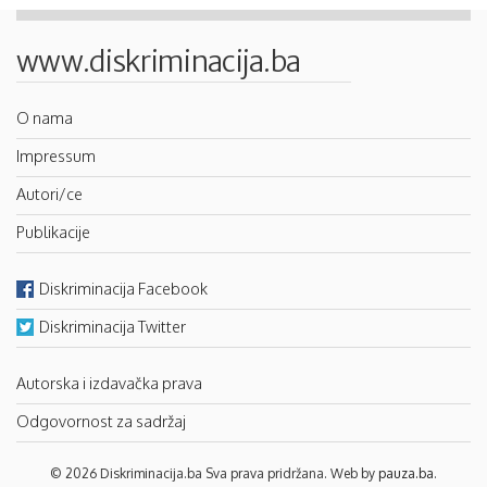
www.diskriminacija.ba
O nama
Impressum
Autori/ce
Publikacije
Diskriminacija Facebook
Diskriminacija Twitter
Autorska i izdavačka prava
Odgovornost za sadržaj
© 2026 Diskriminacija.ba Sva prava pridržana. Web by
pauza.ba
.