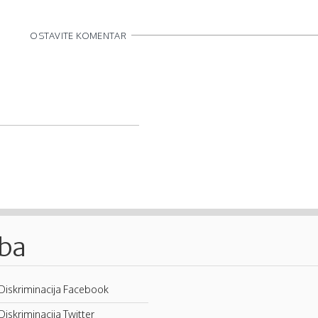
OSTAVITE KOMENTAR
.ba
Diskriminacija Facebook
Diskriminacija Twitter