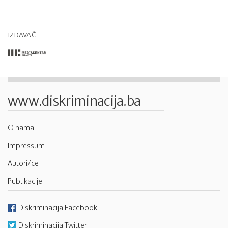
IZDAVAČ
www.diskriminacija.ba
O nama
Impressum
Autori/ce
Publikacije
Diskriminacija Facebook
Diskriminacija Twitter