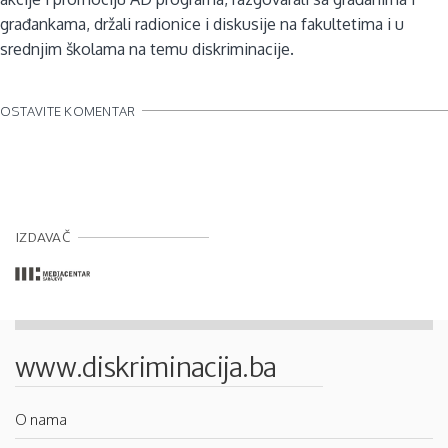
građankama, držali radionice i diskusije na fakultetima i u
srednjim školama na temu diskriminacije.
OSTAVITE KOMENTAR
IZDAVAČ
www.diskriminacija.ba
O nama