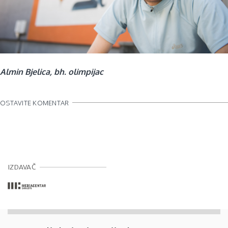
Almin Bjelica, bh. olimpijac
OSTAVITE KOMENTAR
IZDAVAČ