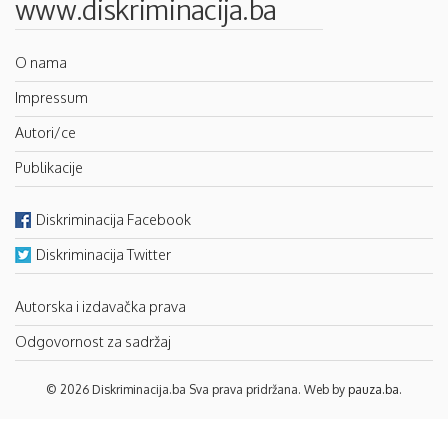
www.diskriminacija.ba
O nama
Impressum
Autori/ce
Publikacije
Diskriminacija Facebook
Diskriminacija Twitter
Autorska i izdavačka prava
Odgovornost za sadržaj
© 2026 Diskriminacija.ba Sva prava pridržana. Web by
pauza.ba
.