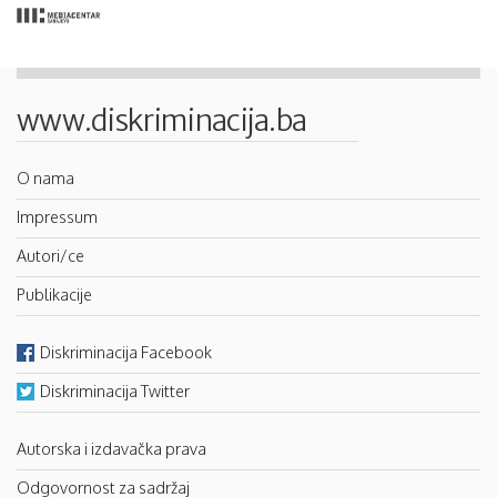
www.diskriminacija.ba
O nama
Impressum
Autori/ce
Publikacije
Diskriminacija Facebook
Diskriminacija Twitter
Autorska i izdavačka prava
Odgovornost za sadržaj