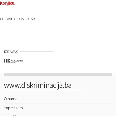
Konjicu.
OSTAVITE KOMENTAR
IZDAVAČ
www.diskriminacija.ba
O nama
Impressum