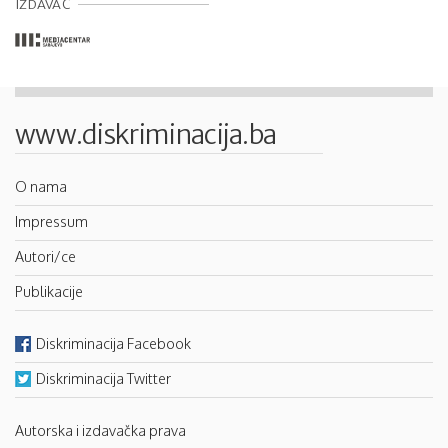
IZDAVAČ
www.diskriminacija.ba
O nama
Impressum
Autori/ce
Publikacije
Diskriminacija Facebook
Diskriminacija Twitter
Autorska i izdavačka prava