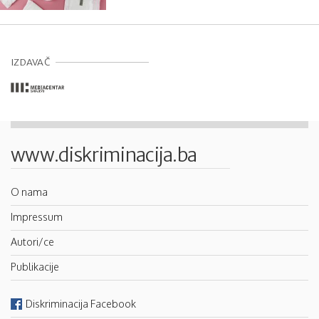
IZDAVAČ
www.diskriminacija.ba
O nama
Impressum
Autori/ce
Publikacije
Diskriminacija Facebook