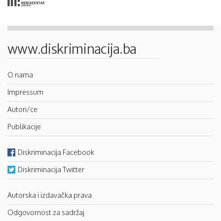
www.diskriminacija.ba
O nama
Impressum
Autori/ce
Publikacije
Diskriminacija Facebook
Diskriminacija Twitter
Autorska i izdavačka prava
Odgovornost za sadržaj