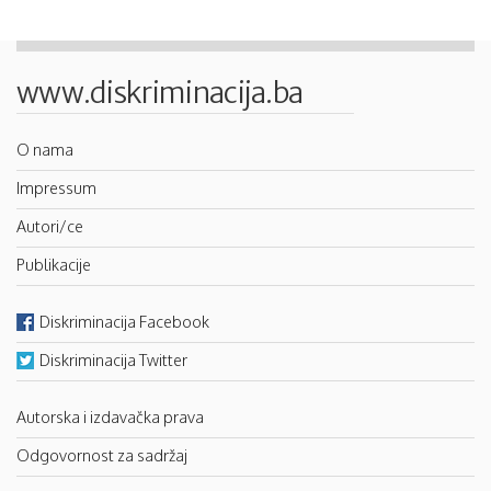
www.diskriminacija.ba
O nama
Impressum
Autori/ce
Publikacije
Diskriminacija Facebook
Diskriminacija Twitter
Autorska i izdavačka prava
Odgovornost za sadržaj