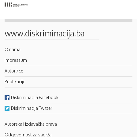
www.diskriminacija.ba
O nama
Impressum
Autori/ce
Publikacije
Diskriminacija Facebook
Diskriminacija Twitter
Autorska i izdavačka prava
Odgovornost za sadržaj