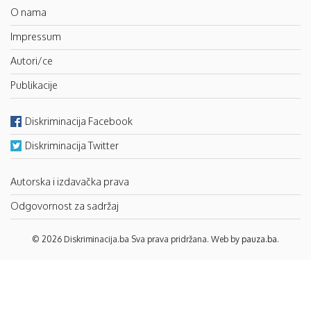
O nama
Impressum
Autori/ce
Publikacije
Diskriminacija Facebook
Diskriminacija Twitter
Autorska i izdavačka prava
Odgovornost za sadržaj
© 2026 Diskriminacija.ba Sva prava pridržana. Web by
pauza.ba
.