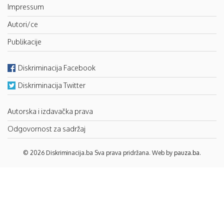
Impressum
Autori/ce
Publikacije
Diskriminacija Facebook
Diskriminacija Twitter
Autorska i izdavačka prava
Odgovornost za sadržaj
© 2026 Diskriminacija.ba Sva prava pridržana. Web by
pauza.ba
.