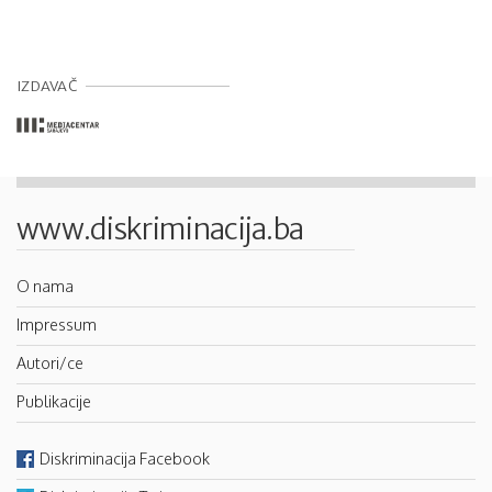
IZDAVAČ
www.diskriminacija.ba
O nama
Impressum
Autori/ce
Publikacije
Diskriminacija Facebook