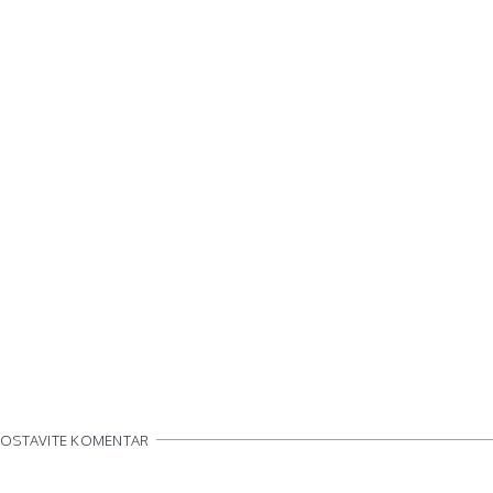
OSTAVITE KOMENTAR