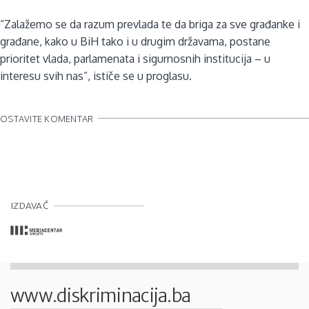
“Zalažemo se da razum prevlada te da briga za sve građanke i
građane, kako u BiH tako i u drugim državama, postane
prioritet vlada, parlamenata i sigurnosnih institucija – u
interesu svih nas”, ističe se u proglasu.
OSTAVITE KOMENTAR
IZDAVAČ
www.diskriminacija.ba