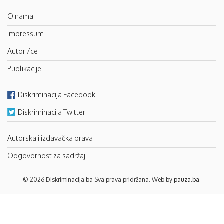
O nama
Impressum
Autori/ce
Publikacije
Diskriminacija Facebook
Diskriminacija Twitter
Autorska i izdavačka prava
Odgovornost za sadržaj
© 2026 Diskriminacija.ba Sva prava pridržana. Web by
pauza.ba
.