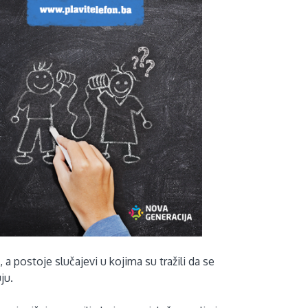
 postoje slučajevi u kojima su tražili da se
ju.