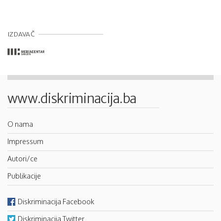
IZDAVAČ
www.diskriminacija.ba
O nama
Impressum
Autori/ce
Publikacije
Diskriminacija Facebook
Diskriminacija Twitter