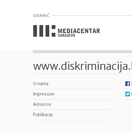
IZDAVAČ
www.diskriminacija
O nama
Impressum
Autori/ce
Publikacije