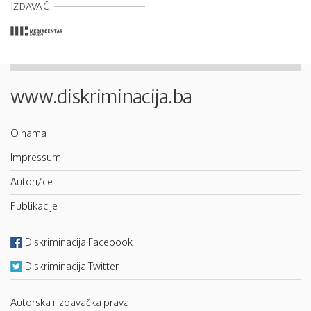
IZDAVAČ
www.diskriminacija.ba
O nama
Impressum
Autori/ce
Publikacije
Diskriminacija Facebook
Diskriminacija Twitter
Autorska i izdavačka prava