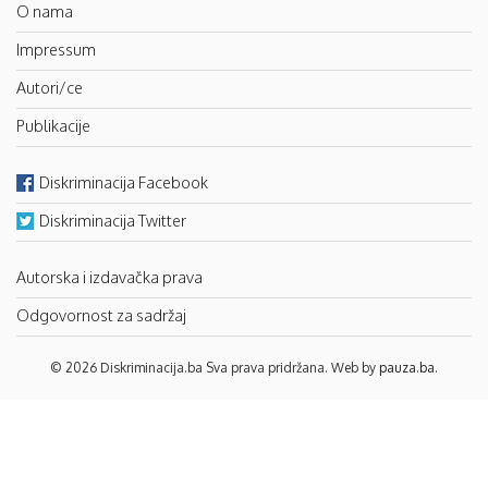
O nama
Impressum
Autori/ce
Publikacije
Diskriminacija Facebook
Diskriminacija Twitter
Autorska i izdavačka prava
Odgovornost za sadržaj
© 2026 Diskriminacija.ba Sva prava pridržana. Web by
pauza.ba
.