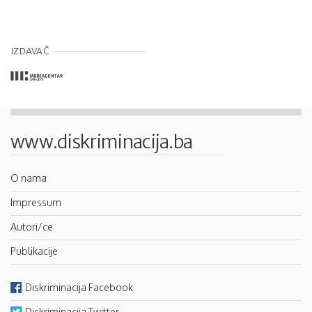
IZDAVAČ
www.diskriminacija.ba
O nama
Impressum
Autori/ce
Publikacije
Diskriminacija Facebook
Diskriminacija Twitter