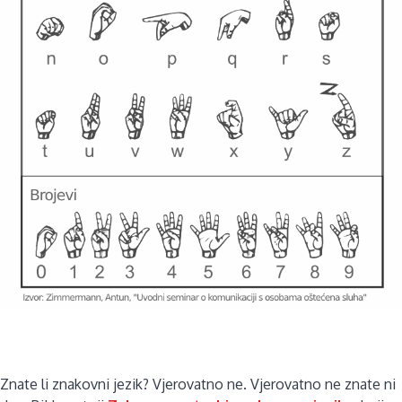
Znate li znakovni jezik? Vjerovatno ne. Vjerovatno ne znate ni