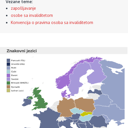
Vezane teme:
zapošljavanje
osobe sa invaliditetom
Konvencija o pravima osoba sa invaliditetom