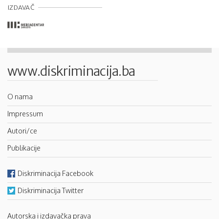
IZDAVAČ
www.diskriminacija.ba
O nama
Impressum
Autori/ce
Publikacije
Diskriminacija Facebook
Diskriminacija Twitter
Autorska i izdavačka prava