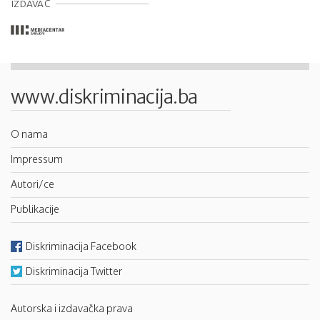
IZDAVAČ
www.diskriminacija.ba
O nama
Impressum
Autori/ce
Publikacije
Diskriminacija Facebook
Diskriminacija Twitter
Autorska i izdavačka prava