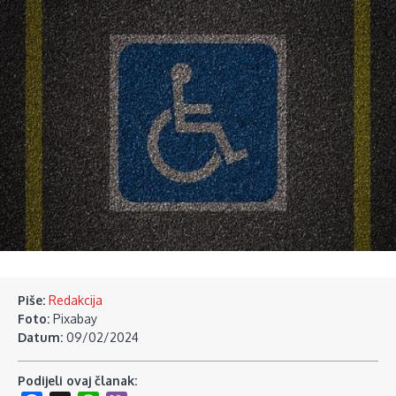
Piše:
Redakcija
Foto:
Pixabay
Datum:
09/02/2024
Podijeli ovaj članak: