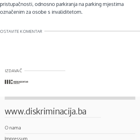
pristupačnosti, odnosno parkiranja na parking mjestima
označenim za osobe s invaliditetom.
OSTAVITE KOMENTAR
IZDAVAČ
www.diskriminacija.ba
O nama
Impressum