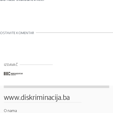
OSTAVITE KOMENTAR
IZDAVAČ
www.diskriminacija.ba
O nama