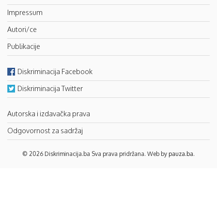
Impressum
Autori/ce
Publikacije
Diskriminacija Facebook
Diskriminacija Twitter
Autorska i izdavačka prava
Odgovornost za sadržaj
© 2026 Diskriminacija.ba Sva prava pridržana. Web by
pauza.ba
.