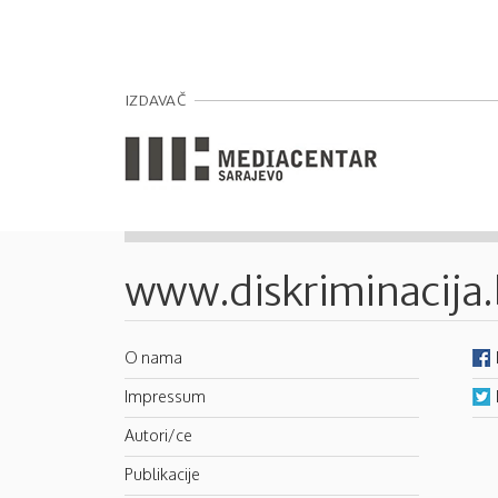
Pages
IZDAVAČ
www.diskriminacija
O nama
Impressum
Autori/ce
Publikacije