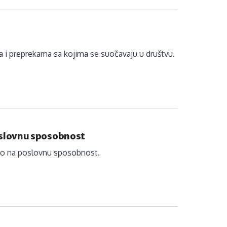
i preprekama sa kojima se suočavaju u društvu.
oslovnu sposobnost
o na poslovnu sposobnost.