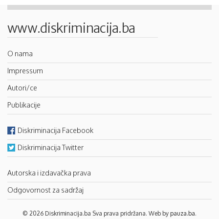
www.diskriminacija.ba
O nama
Impressum
Autori/ce
Publikacije
Diskriminacija Facebook
Diskriminacija Twitter
Autorska i izdavačka prava
Odgovornost za sadržaj
© 2026 Diskriminacija.ba Sva prava pridržana. Web by
pauza.ba
.