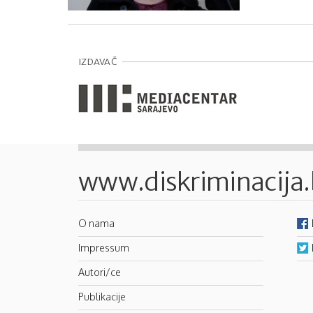
IZDAVAČ
www.diskriminacija
O nama
Impressum
Autori/ce
Publikacije