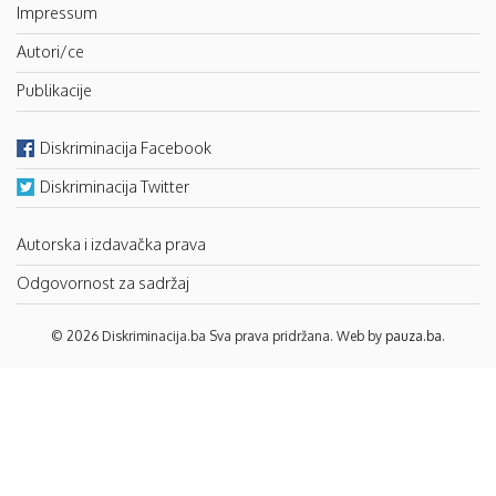
Impressum
Autori/ce
Publikacije
Diskriminacija Facebook
Diskriminacija Twitter
Autorska i izdavačka prava
Odgovornost za sadržaj
© 2026 Diskriminacija.ba Sva prava pridržana. Web by
pauza.ba
.