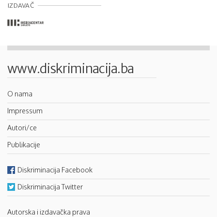
IZDAVAČ
www.diskriminacija.ba
O nama
Impressum
Autori/ce
Publikacije
Diskriminacija Facebook
Diskriminacija Twitter
Autorska i izdavačka prava