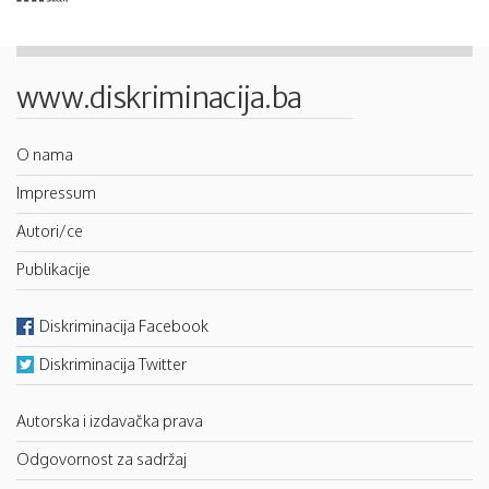
www.diskriminacija.ba
O nama
Impressum
Autori/ce
Publikacije
Diskriminacija Facebook
Diskriminacija Twitter
Autorska i izdavačka prava
Odgovornost za sadržaj