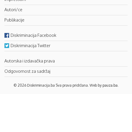
Autori/ce
Publikacije
Diskriminacija Facebook
Diskriminacija Twitter
Autorska i izdavačka prava
Odgovornost za sadržaj
© 2026 Diskriminacija.ba Sva prava pridržana. Web by
pauza.ba
.