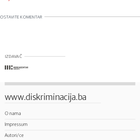
OSTAVITE KOMENTAR
IZDAVAČ
www.diskriminacija.ba
O nama
Impressum
Autori/ce