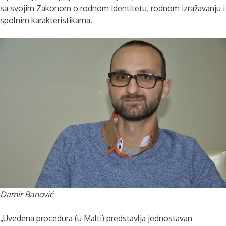
sa svojim Zakonom o rodnom identitetu, rodnom izražavanju i
spolnim karakteristikama.
Damir Banović
„Uvedena procedura (u Malti) predstavlja jednostavan