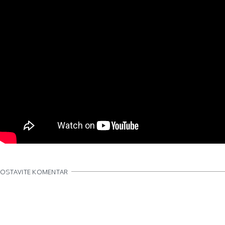
OSTAVITE KOMENTAR