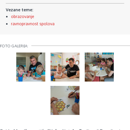
Vezane teme:
obrazovanje
ravnopravnost spolova
FOTO GALERIJA: