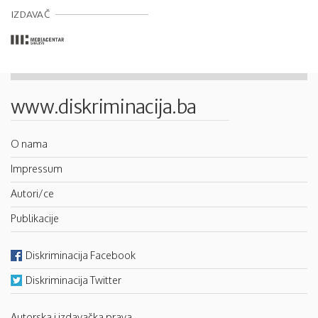
IZDAVAČ
www.diskriminacija.ba
O nama
Impressum
Autori/ce
Publikacije
Diskriminacija Facebook
Diskriminacija Twitter
Autorska i izdavačka prava