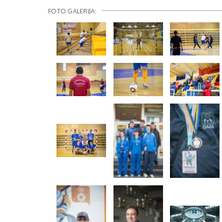
FOTO GALERIJA: