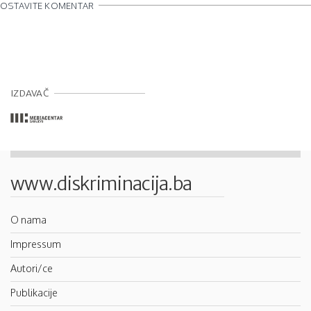
OSTAVITE KOMENTAR
IZDAVAČ
www.diskriminacija.ba
O nama
Impressum
Autori/ce
Publikacije