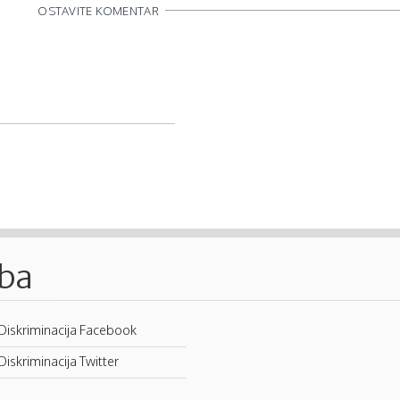
OSTAVITE KOMENTAR
.ba
Diskriminacija Facebook
Diskriminacija Twitter