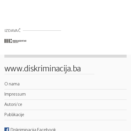
IZDAVAČ
www.diskriminacija.ba
O nama
Impressum
Autori/ce
Publikacije
Diskriminacija Facebook