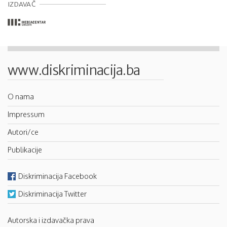
IZDAVAČ
www.diskriminacija.ba
O nama
Impressum
Autori/ce
Publikacije
Diskriminacija Facebook
Diskriminacija Twitter
Autorska i izdavačka prava